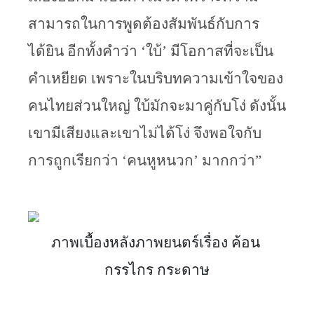
สามารถในการพูดต้องสัมพันธ์กับการ
ได้ยิน อีกทั้งคำว่า ‘ใบ้’ มีโอกาสที่จะเป็น
คำเหยียด เพราะในบริบทความเข้าใจของ
คนไทยส่วนใหญ่ ใบ้มักจะมาคู่กับโง่ ดังนั้น 
เขามีเสียงและเขาไม่ได้โง่ จึงพอใจกับ
การถูกเรียกว่า ‘คนหูหนวก’ มากกว่า”
ภาพเบื้องหลังภาพยนตร์เรื่อง ค้อน 
กรรไกร กระดาษ