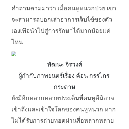
คำถามตามมาว่า เมื่อคนหูหนวกป่วย เขา
จะสามารถบอกเล่าอาการเจ็บไข้ของตัว
เองเพื่อนำไปสู่การรักษาได้มากน้อยแค่
ไหน
พัฒนะ จิรวงศ์
ผู้กำกับภาพยนตร์เรื่อง ค้อน กรรไกร 
กระดาษ
ยังมีอีกหลากหลายประเด็นที่คนหูดีมิอาจ
เข้าถึงและเข้าใจโลกของคนหูหนวก หาก
ไม่ได้รับการถ่ายทอดผ่านสื่อหลากหลาย