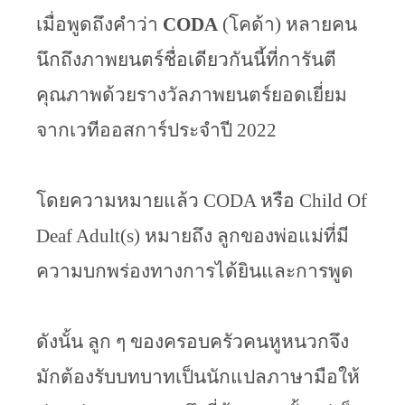
เมื่อพูดถึงคำว่า 
CODA 
(โคด้า)
หลายคน
นึกถึงภาพยนตร์ชื่อเดียวกันนี้ที่การันตี
คุณภาพด้วยรางวัลภาพยนตร์ยอดเยี่ยม
จากเวทีออสการ์ประจำปี 2022  
โดยความหมายแล้ว CODA หรือ Child Of 
Deaf Adult(s) หมายถึง ลูกของพ่อแม่ที่มี
ความบกพร่องทางการได้ยินและการพูด
ดังนั้น ลูก ๆ ของครอบครัวคนหูหนวกจึง
มักต้องรับบทบาทเป็นนักแปลภาษามือให้