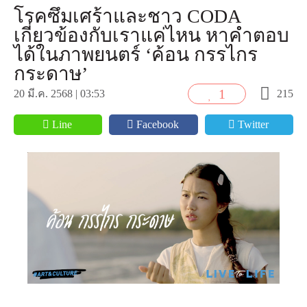
โรคซึมเศร้าและชาว CODA
เกี่ยวข้องกับเราแค่ไหน หาคำตอบ
ได้ในภาพยนตร์ ‘ค้อน กรรไกร
กระดาษ’
1
215
20 มี.ค. 2568 | 03:53
Line
Facebook
Twitter