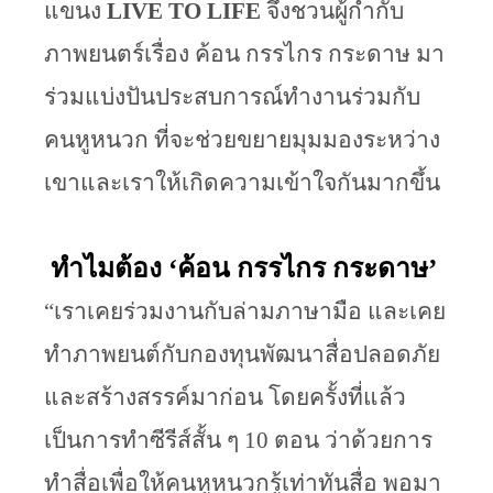
แขนง
 LIVE TO LIFE
 จึงชวนผู้กำกับ
ภาพยนตร์เรื่อง ค้อน กรรไกร กระดาษ มา
ร่วมแบ่งปันประสบการณ์ทำงานร่วมกับ
คนหูหนวก ที่จะช่วยขยายมุมมองระหว่าง
เขาและเราให้เกิดความเข้าใจกันมากขึ้น 
ทำไมต้อง ‘ค้อน กรรไกร กระดาษ’
“เราเคยร่วมงานกับล่ามภาษามือ และเคย
ทำภาพยนต์กับกองทุนพัฒนาสื่อปลอดภัย
และสร้างสรรค์มาก่อน โดยครั้งที่แล้ว
เป็นการทำซีรีส์สั้น ๆ 10 ตอน ว่าด้วยการ
ทำสื่อเพื่อให้คนหูหนวกรู้เท่าทันสื่อ พอมา