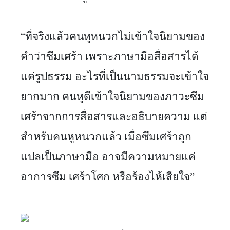
“ที่จริงแล้วคนหูหนวกไม่เข้าใจนิยามของ
คำว่าซึมเศร้า เพราะภาษามือสื่อสารได้
แค่รูปธรรม อะไรที่เป็นนามธรรมจะเข้าใจ
ยากมาก คนหูดีเข้าใจนิยามของภาวะซึม
เศร้าจากการสื่อสารและอธิบายความ แต่
สำหรับคนหูหนวกแล้ว เมื่อซึมเศร้าถูก
แปลเป็นภาษามือ อาจมีความหมายแค่
อาการซึม เศร้าโศก หรือร้องไห้เสียใจ”