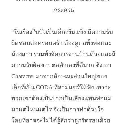
กระดาษ
“ในเรื่องใบบัวเป็นเด็กเข้มแข็ง มีความรับ
ผิดชอบต่อครอบครัว ต้องดูแลทั้งพ่อและ
น้องสาว รวมทั้งจัดการงานบ้านด้วยและมี
ความรับผิดชอบต่อตัวเองที่ดีมาก ซึ่งเอา 
Character มาจากลักษณะส่วนใหญ่ของ
เด็กที่เป็น CODA ที่ล่ามแชร์ให้ฟัง เพราะ
พวกเขาต้องเป็นปากเป็นเสียงแทนพ่อแม่
มาแต่ไหนแต่ไร จึงเป็นการทำด้วยใจ
โดยที่อาจจะไม่ได้รู้สึกว่าถูกริดรอนด้วย