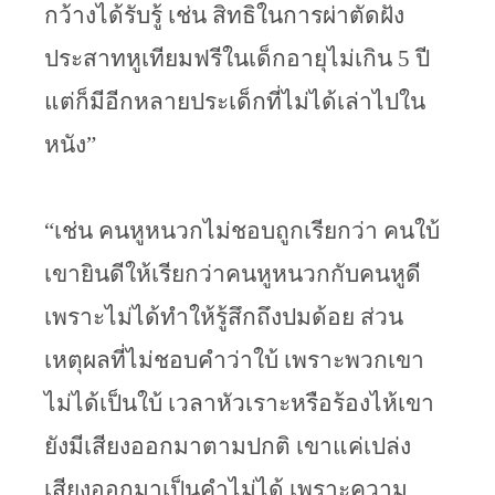
กว้างได้รับรู้ เช่น สิทธิในการผ่าตัดฝัง
ประสาทหูเทียมฟรีในเด็กอายุไม่เกิน 5 ปี 
แต่ก็มีอีกหลายประเด็กที่ไม่ได้เล่าไปใน
หนัง”
“เช่น คนหูหนวกไม่ชอบถูกเรียกว่า คนใบ้ 
เขายินดีให้เรียกว่าคนหูหนวกกับคนหูดี 
เพราะไม่ได้ทำให้รู้สึกถึงปมด้อย ส่วน
เหตุผลที่ไม่ชอบคำว่าใบ้ เพราะพวกเขา
ไม่ได้เป็นใบ้ เวลาหัวเราะหรือร้องไห้เขา
ยังมีเสียงออกมาตามปกติ เขาแค่เปล่ง
เสียงออกมาเป็นคำไม่ได้ เพราะความ