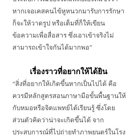
หากเจอเคสคนไข้หูหนวกมารับการรักษา
ก็จะให้วาดรูป หรือเต็มที่ก็ให้เขียน
ข้อความเพื่อสื่อสาร ซึ่งเอาเข้าจริงไม่
สามารถเข้าใจกันได้มากพอ” 
เรื่องราวที่อยากให้ได้ยิน
“สิ่งที่อยากให้เกิดขึ้นหากเป็นไปได้ คือ 
ควรมีหลักสูตรสอนภาษามือขั้นพื้นฐานให้
กับหมอหรือจิตแพทย์ได้เรียนรู้ ซึ่งโดย
ส่วนตัวคิดว่าน่าจะเกิดขึ้นได้ จาก
ประสบการณ์ที่ไปถ่ายทำภาพยนตร์ในโรง