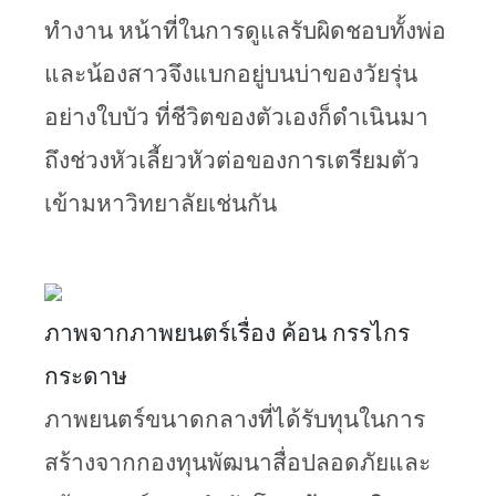
ทำงาน หน้าที่ในการดูแลรับผิดชอบทั้งพ่อ
และน้องสาวจึงแบกอยู่บนบ่าของวัยรุ่น
อย่างใบบัว ที่ชีวิตของตัวเองก็ดำเนินมา
ถึงช่วงหัวเลี้ยวหัวต่อของการเตรียมตัว
เข้ามหาวิทยาลัยเช่นกัน
ภาพจากภาพยนตร์เรื่อง ค้อน กรรไกร 
กระดาษ
ภาพยนตร์ขนาดกลางที่ได้รับทุนในการ
สร้างจากกองทุนพัฒนาสื่อปลอดภัยและ