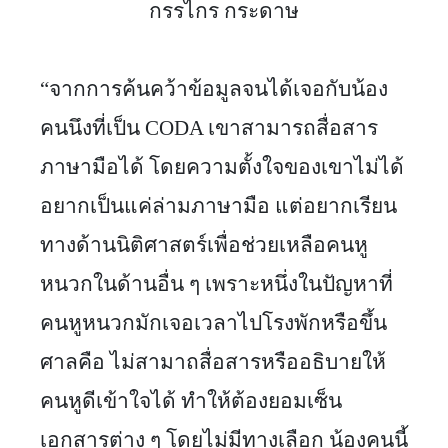
กรรไกร กระดาษ
“จากการค้นคว้าข้อมูลจนได้เจอกับน้อง
คนนึงที่เป็น CODA เขาสามารถสื่อสาร
ภาษามือได้ โดยความตั้งใจของเขาไม่ได้
อยากเป็นแค่ล่ามภาษามือ แต่อยากเรียน
ทางด้านนิติศาสตร์เพื่อช่วยเหลือคนหู
หนวกในด้านอื่น ๆ เพราะหนึ่งในปัญหาที่
คนหูหนวกมักเจอเวลาไปโรงพักหรือขึ้น
ศาลคือ ไม่สามาถสื่อสารหรืออธิบายให้
คนหูดีเข้าใจได้ ทำให้ต้องยอมเซ็น
เอกสารต่าง ๆ โดยไม่มีทางเลือก น้องคนนี้