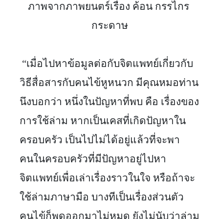
ภาพจากภาพยนตร์เรื่อง ค้อน กรรไกร 
กระดาษ
 “เมื่อไปหาข้อมูลต่อกับจิตแพทย์เกี่ยวกับ
วิธีสื่อสารกับคนไข้หูหนวก มีคุณหมอท่าน
นึงบอกว่า หนึ่งในปัญหาที่พบ คือ เรื่องของ
การใช้ล่าม หากเป็นเคสที่เกิดปัญหาใน
ครอบครัว เป็นไปไม่ได้อยู่แล้วที่จะพา
คนในครอบครัวที่มีปัญหาอยู่ไปหา
จิตแพทย์เพื่อเล่าเรื่องราวในใจ หรือถ้าจะ
ใช้ล่ามภาษามือ บางทีเป็นเรื่องส่วนตัว 
คนไข้ก็พูดออกมาไม่หมด ยังไม่นับว่าล่าม