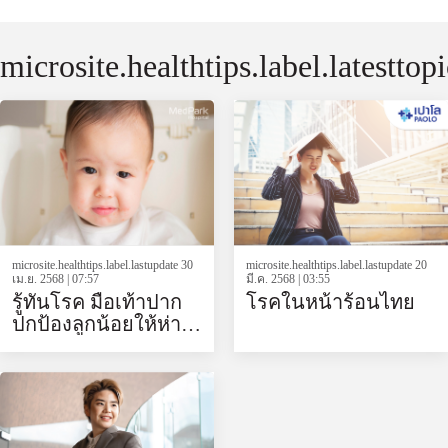
microsite.healthtips.label.latesttopi
microsite.healthtips.label.lastupdate 30
microsite.healthtips.label.lastupdate 20
เม.ย. 2568 | 07:57
มี.ค. 2568 | 03:55
รู้ทันโรค มือเท้าปาก
โรคในหน้าร้อนไทย
ปกป้องลูกน้อยให้ห่าง
ไกลจากโรคติดต่อ