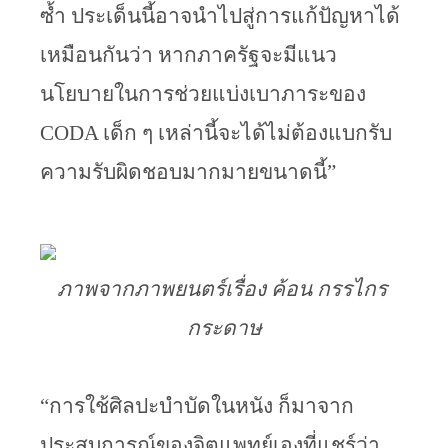
ซ้ำ ประเด็นนี้อาจนำไปสู่การแก้ปัญหาได้
เหมือนกันว่า หากภาครัฐจะมีแนว
นโยบายในการช่วยแบ่งเบาภาระของ 
CODA เด็ก ๆ เหล่านี้จะได้ไม่ต้องแบกรับ
ความรับผิดชอบมากมายขนาดนี้”
ภาพจากภาพยนตร์เรื่อง ค้อน กรรไกร 
กระดาษ
“การใช้ศิลปะบำบัดในหนัง ก็มาจาก
ประสบการณ์ของจิตแพทย์เองที่แชร์ว่า 