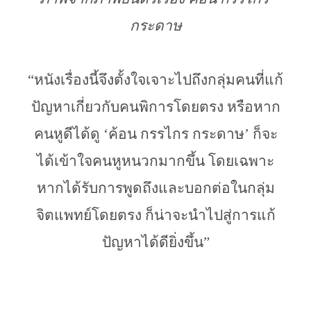
กระดาษ
“หนังเรื่องนี้จึงตั้งใจเจาะไปถึงกลุ่มคนที่แก้
ปัญหาเกี่ยวกับคนพิการโดยตรง หรือหาก
คนหูดีได้ดู ‘ค้อน กรรไกร กระดาษ’ ก็จะ
ได้เข้าใจคนหูหนวกมากขึ้น โดยเฉพาะ
หากได้รับการพูดถึงและบอกต่อในกลุ่ม
จิตแพทย์โดยตรง ก็น่าจะนำไปสู่การแก้
ปัญหาได้ดียิ่งขึ้น”