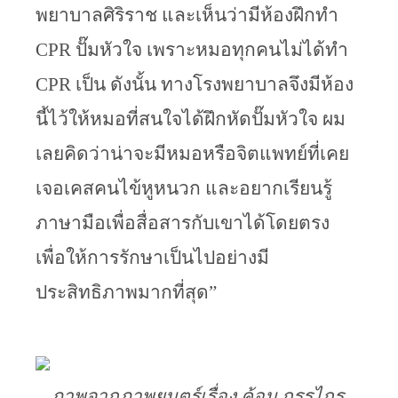
พยาบาลศิริราช และเห็นว่ามีห้องฝึกทำ 
CPR ปั๊มหัวใจ เพราะหมอทุกคนไม่ได้ทำ 
CPR เป็น ดังนั้น ทางโรงพยาบาลจึงมีห้อง
นี้ไว้ให้หมอที่สนใจได้ฝึกหัดปั๊มหัวใจ ผม
เลยคิดว่าน่าจะมีหมอหรือจิตแพทย์ที่เคย
เจอเคสคนไข้หูหนวก และอยากเรียนรู้
ภาษามือเพื่อสื่อสารกับเขาได้โดยตรง 
เพื่อให้การรักษาเป็นไปอย่างมี
ประสิทธิภาพมากที่สุด”
ภาพจากภาพยนตร์เรื่อง ค้อน กรรไกร 