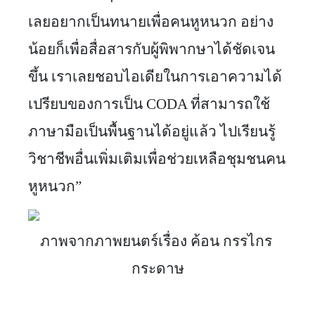
เลยอยากเป็นทนายเพื่อคนหูหนวก อย่าง
น้อยก็เพื่อสื่อสารกับผู้พิพากษาได้ชัดเจน
ขึ้น เราเลยชอบไอเดียในการเอาความได้
เปรียบของการเป็น CODA ที่สามารถใช้
ภาษามือเป็นพื้นฐานได้อยู่แล้ว ไปเรียนรู้
วิชาชีพอื่นเพิ่มเติมเพื่อช่วยเหลือชุมชนคน
หูหนวก”
ภาพจากภาพยนตร์เรื่อง ค้อน กรรไกร 
กระดาษ