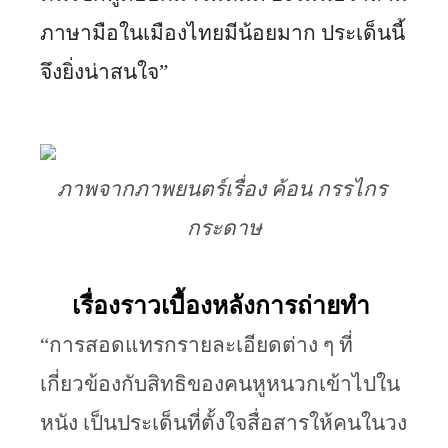
ภาษามือในเมืองไทยมีน้อยมาก ประเด็นนี้
จึงยิ่งน่าสนใจ”
ภาพจากภาพยนตร์เรื่อง ค้อน กรรไกร 
กระดาษ
เรื่องราวเบื้องหลังการถ่ายทำ
“การสอดแทรกรายละเอียดต่าง ๆ ที่
เกี่ยวข้องกับสิทธิของคนหูหนวกเข้าไปใน
หนัง เป็นประเด็นที่ตั้งใจสื่อสารให้คนในวง